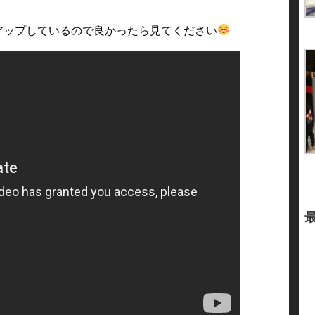
アップしているので良かったら見てください