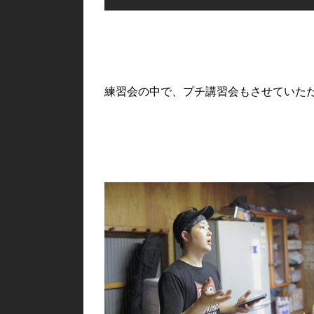
練習会の中で、プチ講習会もさせていた