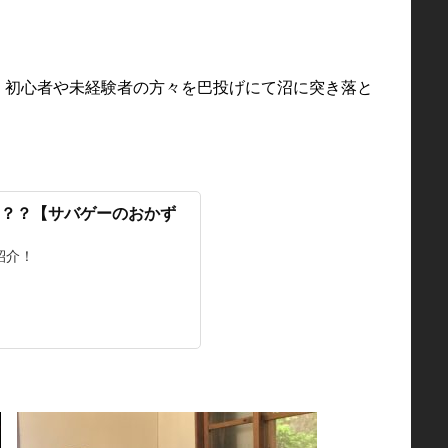
、初心者や未経験者の方々を巴投げにて沼に突き落と
？？【サバゲーのおかず
紹介！