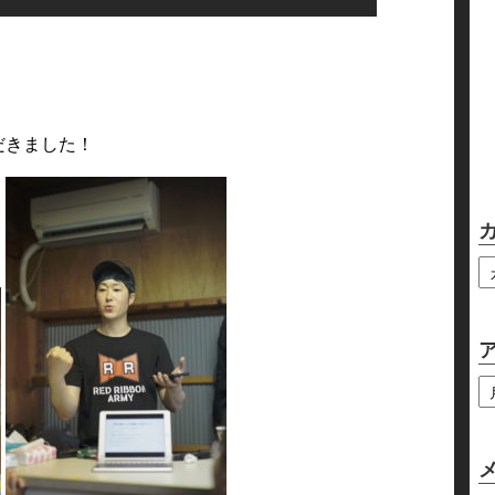
だきました！