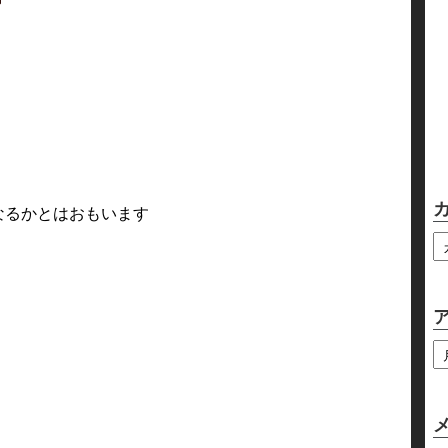
なるかとはおもいます