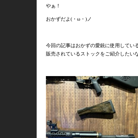
やぁ！
おかずだよ(・ω・)ノ
今回の記事はおかずの愛銃に使用してい
販売されているストックをご紹介したいな