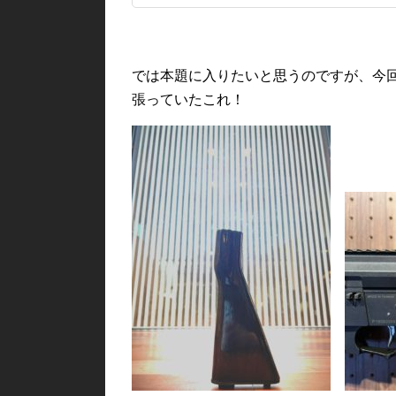
では本題に入りたいと思うのですが、今
張っていたこれ！