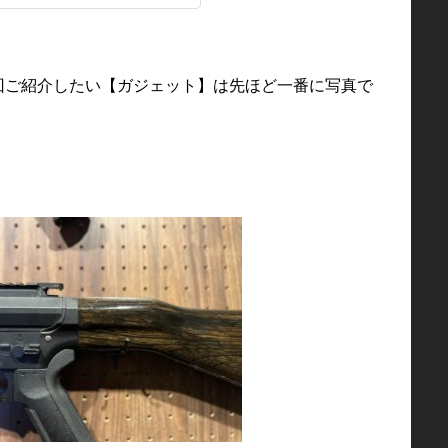
回ご紹介したい【ガジェット】は先ほど一番に写真で