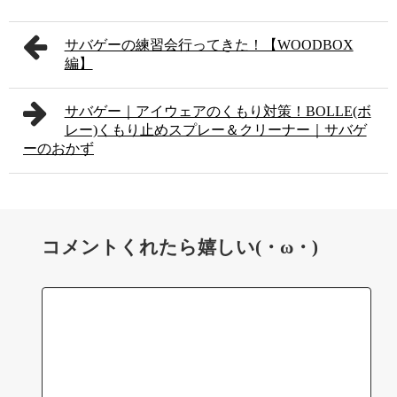
サバゲーの練習会行ってきた！【WOODBOX
編】
サバゲー｜アイウェアのくもり対策！BOLLE(ボ
レー)くもり止めスプレー＆クリーナー｜サバゲ
ーのおかず
コメントくれたら嬉しい(・ω・)