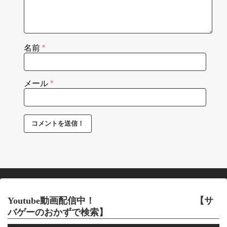
名前
*
メール
*
Youtube動画配信中！ 【サ
バゲーのおかずで検索】