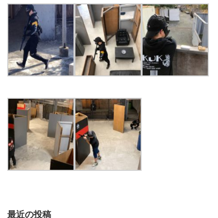
最近の投稿