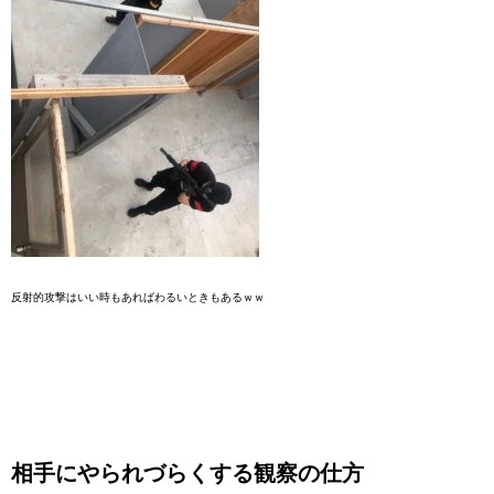
反射的攻撃はいい時もあればわるいときもあるｗｗ
相手にやられづらくする観察の仕方