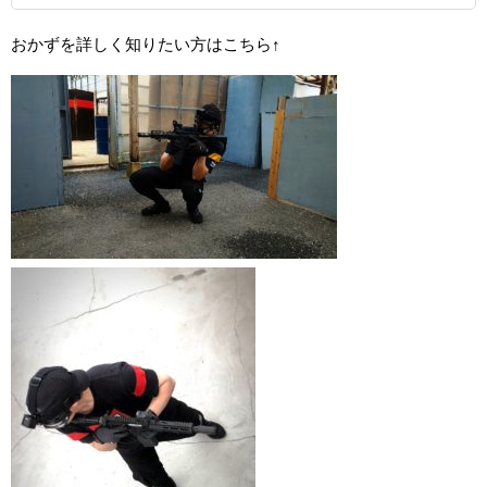
おかずを詳しく知りたい方はこちら↑