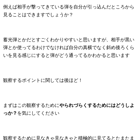
例えば相手が撃ってきている弾を自分が引っ込んだところから
見ることはできますでしょうか？
蓄光弾とかだとすごくわかりやすいと思いますが、相手が黒い
弾とか使ってるわけでなければ自分の真横でなく斜め後ろくら
いを見る感じにすると弾がどう通ってるかわかると思います
観察するポイントに関しては後ほど！
まずはこの観察するために
やられづらくするためにはどうしよ
っか？
を気にしてください
観察するために見なきゃ見なきゃと積極的に見てるとたまたま