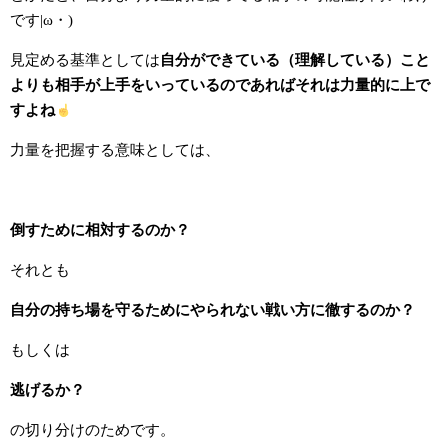
です|ω・)
見定める基準としては
自分ができている（理解している）こと
よりも相手が上手をいっているのであればそれは力量的に上で
すよね
力量を把握する意味としては、
倒すために相対するのか？
それとも
自分の持ち場を守るためにやられない戦い方に徹するのか？
もしくは
逃げるか？
の切り分けのためです。