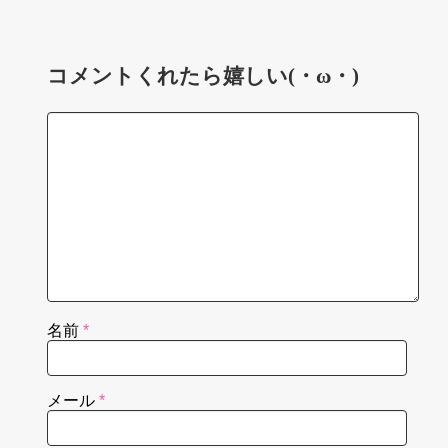
コメントくれたら嬉しい(・ω・)
名前
*
メール
*