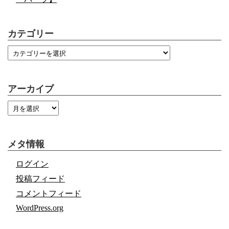
カテゴリー
アーカイブ
メタ情報
ログイン
投稿フィード
コメントフィード
WordPress.org