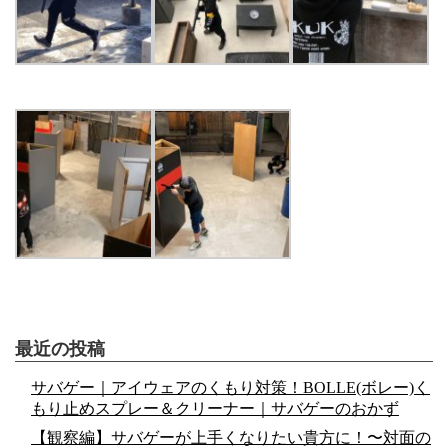
最近の投稿
サバゲー｜アイウェアのくもり対策！BOLLE(ボレー)く
もり止めスプレー＆クリーナー｜サバゲーのおかず
【観察編】サバゲーが上手くなりたい貴方に！〜対面の