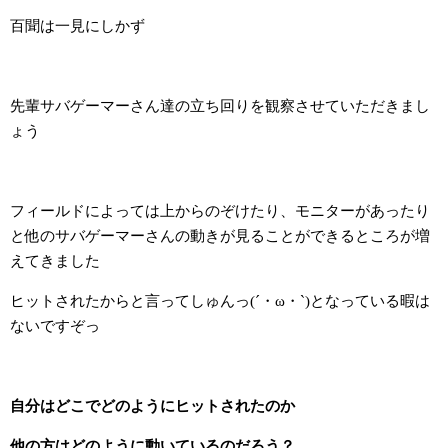
百聞は一見にしかず
先輩サバゲーマーさん達の立ち回りを観察させていただきまし
ょう
フィールドによっては上からのぞけたり、モニターがあったり
と他のサバゲーマーさんの動きが見ることができるところが増
えてきました
ヒットされたからと言ってしゅんっ(´・ω・`)となっている暇は
ないですぞっ
自分はどこでどのようにヒットされたのか
他の方はどのように動いているのだろう？