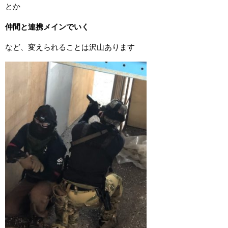
とか
仲間と連携メインでいく
など、変えられることは沢山あります