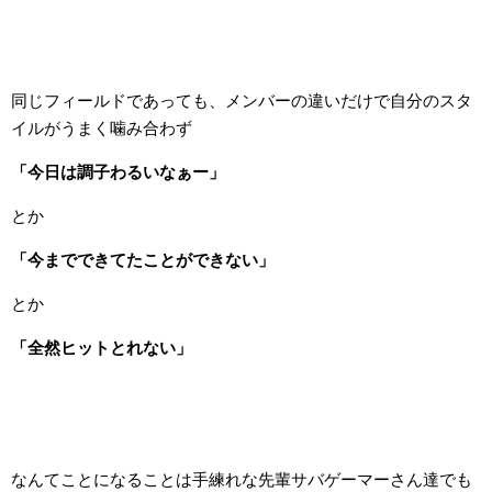
同じフィールドであっても、メンバーの違いだけで自分のスタ
イルがうまく噛み合わず
「今日は調子わるいなぁー」
とか
「今までできてたことができない」
とか
「全然ヒットとれない」
なんてことになることは手練れな先輩サバゲーマーさん達でも