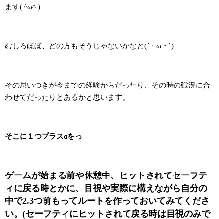
ます( ^ω^ )
むしろほぼ、どの方もそうじゃないかなと(´・ω・`)
その思いつきが今までの経験からだったり、その時の戦況に合
わせてだったりとあるかと思います。
そこに１つプラスαをっ
ゲームが始まる前や休憩中、ヒットされてセーフテ
ィに戻る時とかに、目視や実際に構えながら自分の
中で2.3つ前もってルートを作っておいてみてくださ
い。(セーフティにヒットされて戻る時は目視のみで