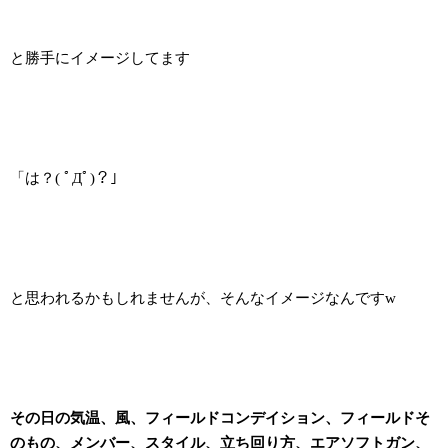
と勝手にイメージしてます
「は？( ﾟДﾟ)？」
と思われるかもしれませんが、そんなイメージなんですw
その日の気温、風、フィールドコンデイション、フィールドそ
のもの、メンバー、スタイル、立ち回り方、エアソフトガン、