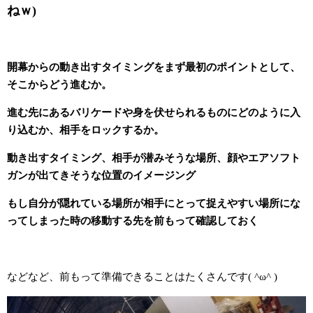
ねｗ)
開幕からの動き出すタイミングをまず最初のポイントとして、
そこからどう進むか。
進む先にあるバリケードや身を伏せられるものにどのように入
り込むか、相手をロックするか。
動き出すタイミング、相手が潜みそうな場所、顔やエアソフト
ガンが出てきそうな位置のイメージング
もし自分が隠れている場所が相手にとって捉えやすい場所にな
ってしまった時の移動する先を前もって確認しておく
などなど、前もって準備できることはたくさんです( ^ω^ )