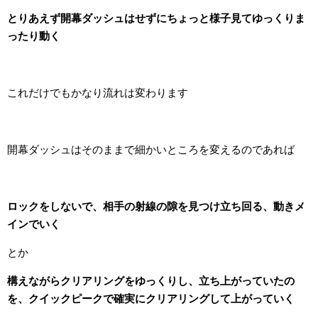
とりあえず開幕ダッシュはせずにちょっと様子見てゆっくりま
ったり動く
これだけでもかなり流れは変わります
開幕ダッシュはそのままで細かいところを変えるのであれば
ロックをしないで、相手の射線の隙を見つけ立ち回る、動きメ
インでいく
とか
構えながらクリアリングをゆっくりし、立ち上がっていたの
を、クイックピークで確実にクリアリングして上がっていく