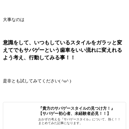
大事なのは
意識をして、いつもしているスタイルをガラッと変
えてでもサバゲーという歯車をいい流れに変えれる
よう考え、行動してみる事！！
是非とも試してみてください( ^ω^ )
『貴方のサバゲースタイルの見つけ方！』
【サバゲー初心者、未経験者必見！！】
おかずの考える『サバゲースタイル』について、熱く！！
まとめてみた記事になります。