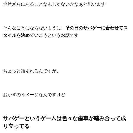
全然ざらにあることなんじゃないかなぁと思います
そんなことにならないように、
その日のサバゲーに合わせてス
タイルを決めていこう
というお話です
ちょっと話ずれるんですが、
おかずのイメージなんですけど
サバゲーというゲームは色々な歯車が噛み合って成
り立ってる