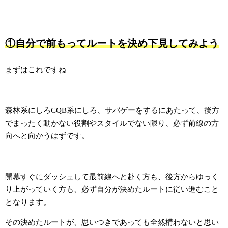
①自分で前もってルートを決め下見してみよう
まずはこれですね
森林系にしろCQB系にしろ、サバゲーをするにあたって、後方
でまったく動かない役割やスタイルでない限り、必ず前線の方
向へと向かうはずです。
開幕すぐにダッシュして最前線へと赴く方も、後方からゆっく
り上がっていく方も、必ず自分が決めたルートに従い進むこと
となります。
その決めたルートが、思いつきであっても全然構わないと思い