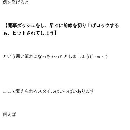
例を挙げると
【開幕ダッシュをし、早々に前線を切り上げロックする
も、ヒットされてしまう】
という悪い流れになっちゃったとしましょう(´・ω・`)
ここで変えられるスタイルはいっぱいあります
例えば