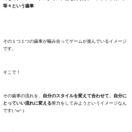
等々という歯車
その１つ１つの歯車が噛み合ってゲームが進んでいるイメージ
です。
そこで！
その歯車の流れを、
自分のスタイルを変えて合わせて、自分に
とっていい流れに変える
努力をしてみようというイメージなん
です( ^ω^ )