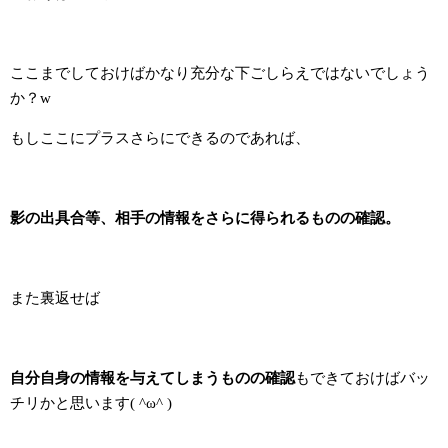
ここまでしておけばかなり充分な下ごしらえではないでしょう
か？w
もしここにプラスさらにできるのであれば、
影の出具合等、相手の情報をさらに得られるものの確認。
また裏返せば
自分自身の情報を与えてしまうものの確認
もできておけばバッ
チリかと思います( ^ω^ )