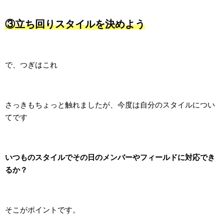
③立ち回りスタイルを決めよう
で、つぎはこれ
さっきもちょっと触れましたが、今度は自分のスタイルについ
てです
いつものスタイルでその日のメンバーやフィールドに対応でき
るか？
そこがポイントです。