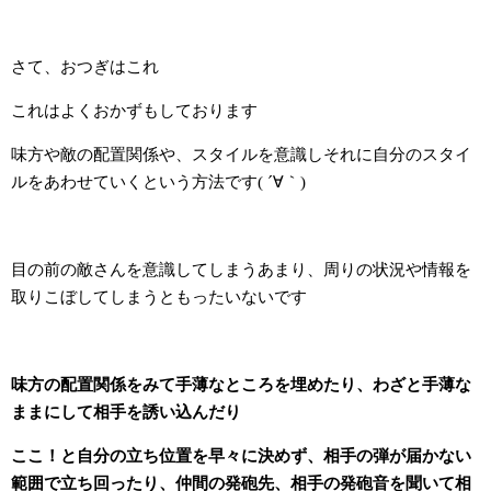
さて、おつぎはこれ
これはよくおかずもしております
味方や敵の配置関係や、スタイルを意識しそれに自分のスタイ
ルをあわせていくという方法です( ´∀｀)
目の前の敵さんを意識してしまうあまり、周りの状況や情報を
取りこぼしてしまうともったいないです
味方の配置関係をみて手薄なところを埋めたり、わざと手薄な
ままにして相手を誘い込んだり
ここ！と自分の立ち位置を早々に決めず、相手の弾が届かない
範囲で立ち回ったり、仲間の発砲先、相手の発砲音を聞いて相