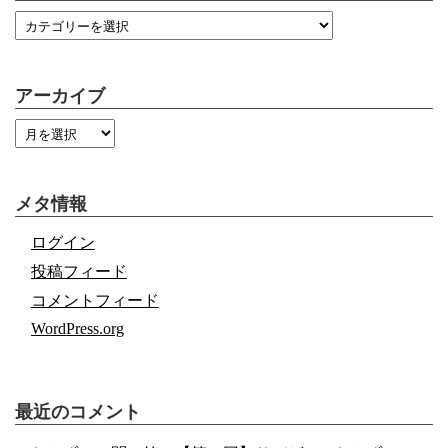
アーカイブ
メタ情報
ログイン
投稿フィード
コメントフィード
WordPress.org
最近のコメント